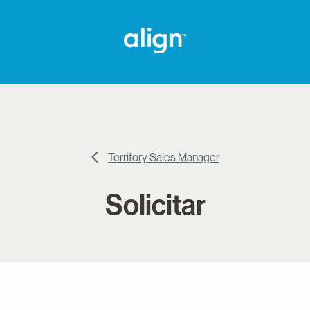
Territory Sales Manager
Solicitar