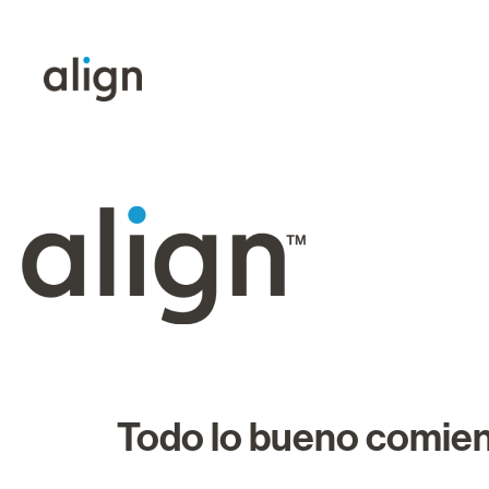
Todo lo bueno comien