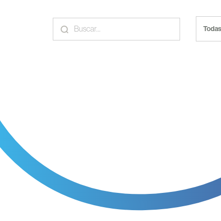
Todas