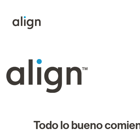
Todo lo bueno comien