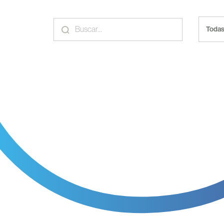
Todas