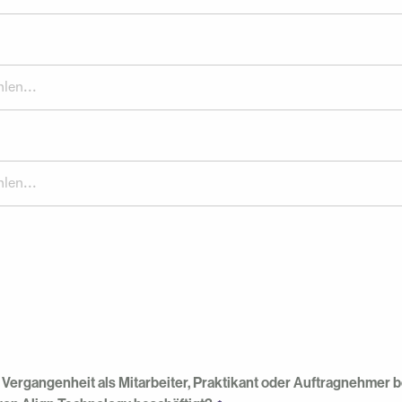
len...
len...
r Vergangenheit als Mitarbeiter, Praktikant oder Auftragnehmer 