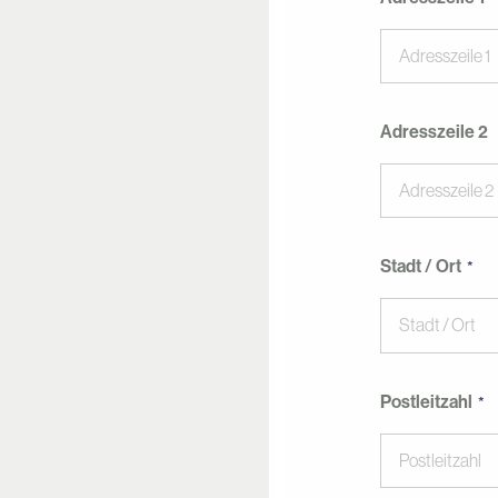
Adresszeile 2
Stadt / Ort
Postleitzahl