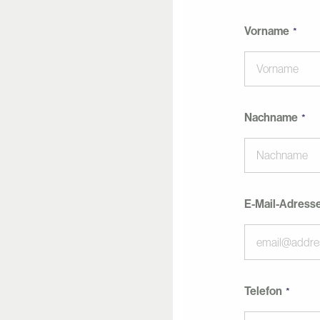
Vorname
Nachname
E-Mail-Adress
Telefon