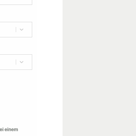
bei einem