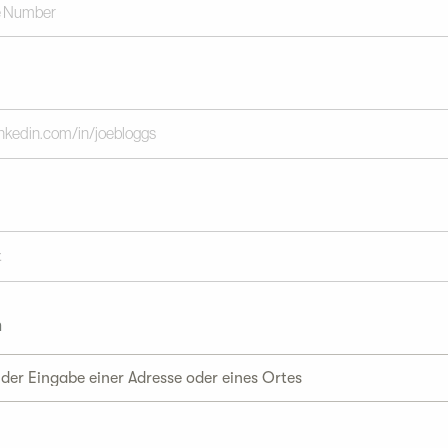
t
n
 der Eingabe einer Adresse oder eines Ortes