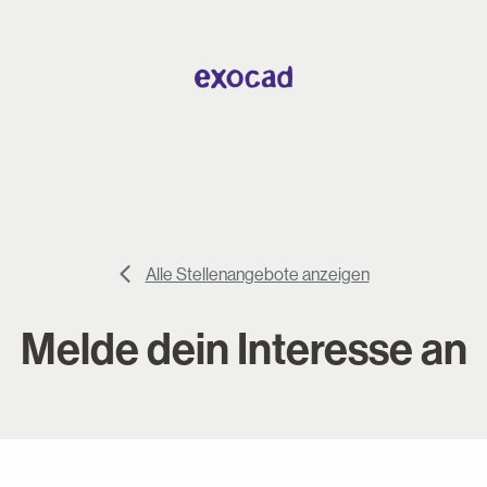
Alle Stellenangebote anzeigen
Melde dein Interesse an