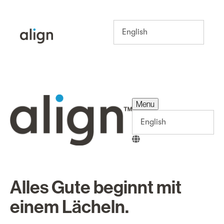
Menu
Menu
Alles Gute beginnt mit
einem Lächeln.