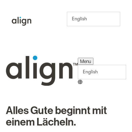
Menu
Menu
Alles Gute beginnt mit
einem Lächeln.