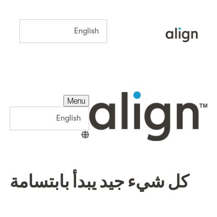
Menu
Menu
كل شيء جيد يبدأ بابتسامة